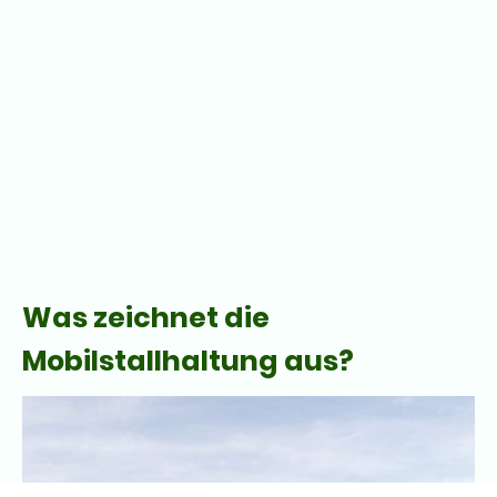
Was zeichnet die
Mobilstallhaltung aus?